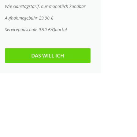
Wie Ganztagstarif, nur monatlich kündbar
Aufnahmegebühr 29,90 €
Servicepauschale 9,90 €/Quartal
DAS WILL ICH