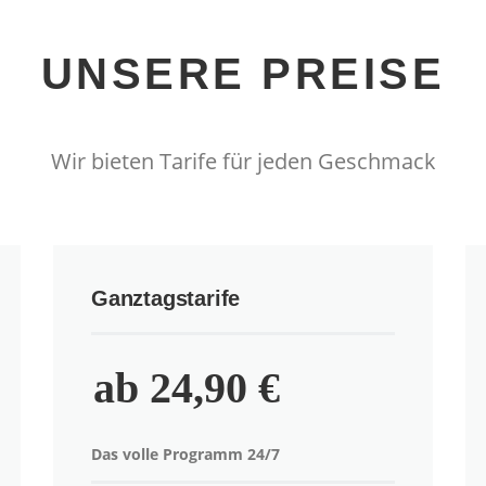
UNSERE PREISE
Wir bieten Tarife für jeden Geschmack
Ganztagstarife
ab 24,90 €
Das volle Programm 24/7