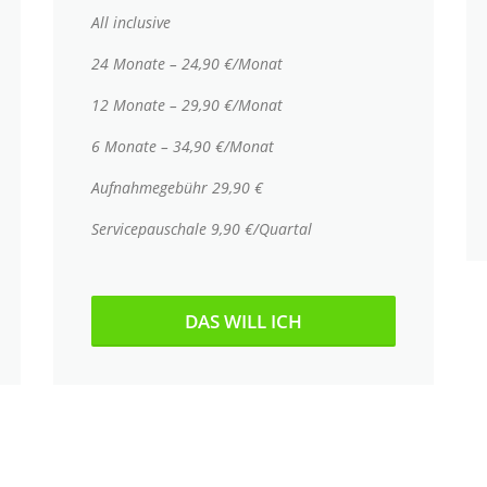
All inclusive
24 Monate – 24,90 €/Monat
12 Monate – 29,90 €/Monat
6 Monate – 34,90 €/Monat
Aufnahmegebühr 29,90 €
Servicepauschale 9,90 €/Quartal
DAS WILL ICH