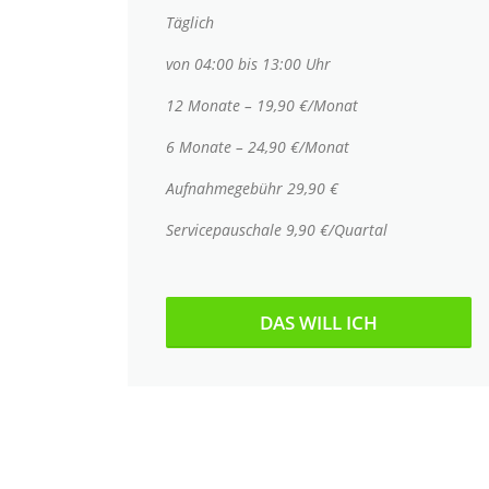
Täglich
von 04:00 bis 13:00 Uhr
12 Monate – 19,90 €/Monat
6 Monate – 24,90 €/Monat
Aufnahmegebühr 29,90 €
Servicepauschale 9,90 €/Quartal
DAS WILL ICH