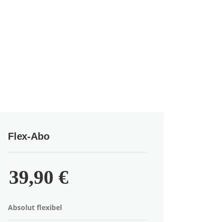
Flex-Abo
39,90 €
Absolut flexibel