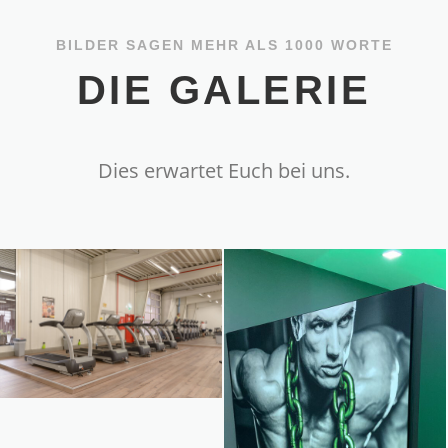
BILDER SAGEN MEHR ALS 1000 WORTE
DIE GALERIE
Dies erwartet Euch bei uns.