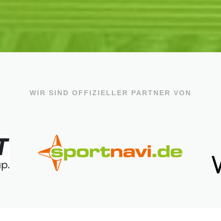
WIR SIND OFFIZIELLER PARTNER VON