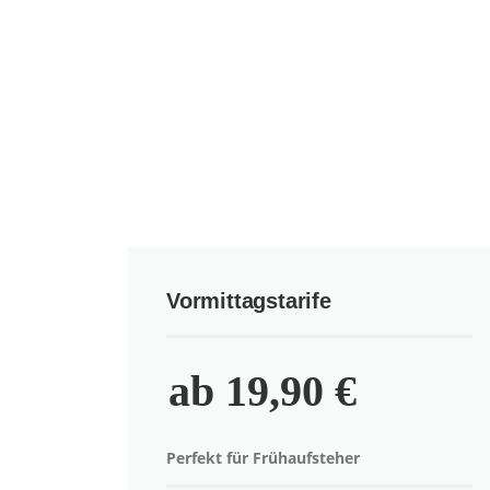
Vormittagstarife
ab 19,90 €
Perfekt für Frühaufsteher