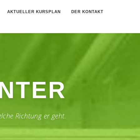
AKTUELLER KURSPLAN
DER KONTAKT
ENTER
elche Richtung er geht.