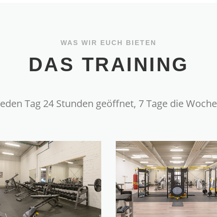
WAS WIR EUCH BIETEN
DAS TRAINING
Jeden Tag 24 Stunden geöffnet, 7 Tage die Woche